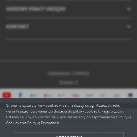
GODZINY PRACY URZĘDU
KONTAKT
Odwiedzin: 1799916
Online: 5
Strona korzysta z plików cookies w celu realizacji usług. Możesz określić
warunki przechowywania lub dostępu do plików cookies klikając przycisk
Ustawienia. Aby dowiedzieć się więcej zachęcamy do zapoznania się z Polityką
Copyright by czarnkowsko-trzcianecki.pl
Cookies oraz Polityką Prywatności.
ZAPISZ WYBRANE
Powered by
2ClickPortal® - Portale nowej generacji