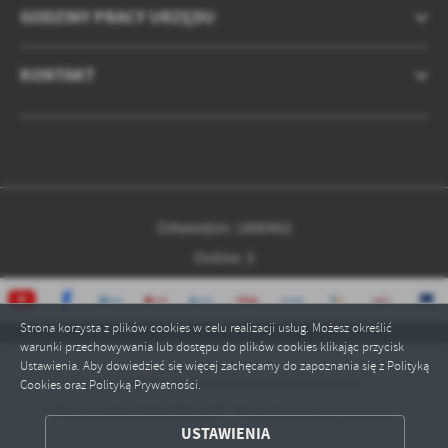
GODZINY PRACY URZĘDU
KONTAKT
Odwiedzin: 1800462
Online: 3
Strona korzysta z plików cookies w celu realizacji usług. Możesz określić
warunki przechowywania lub dostępu do plików cookies klikając przycisk
Ustawienia. Aby dowiedzieć się więcej zachęcamy do zapoznania się z Polityką
Copyright by czarnkowsko-trzcianecki.pl
Cookies oraz Polityką Prywatności.
Powered by
2ClickPortal® - Portale nowej generacji
ZAPISZ WYBRANE
USTAWIENIA