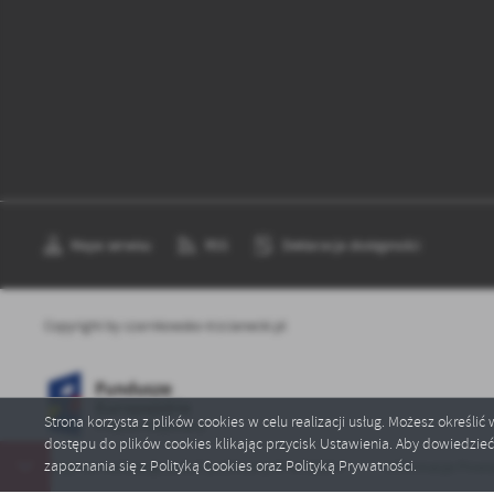
Mapa serwisu
RSS
Deklaracja dostępności
Copyright by czarnkowsko-trzcianecki.pl
Strona korzysta z plików cookies w celu realizacji usług. Możesz określi
dostępu do plików cookies klikając przycisk Ustawienia. Aby dowiedzie
zapoznania się z Polityką Cookies oraz Polityką Prywatności.
 dotacje na realizację zadań publicznych w 2026 r.
Informacja Powiato