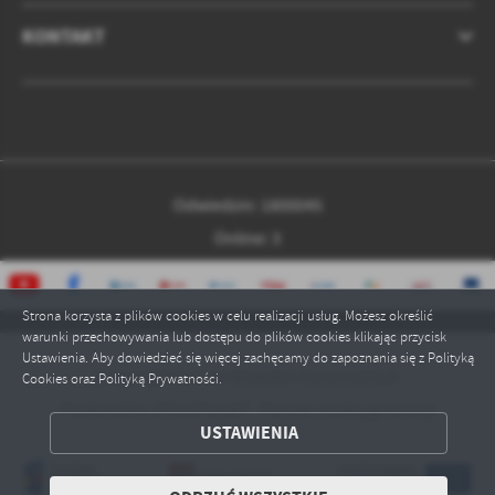
KONTAKT
Odwiedzin: 1800045
Online: 3
Strona korzysta z plików cookies w celu realizacji usług. Możesz określić
warunki przechowywania lub dostępu do plików cookies klikając przycisk
Ustawienia. Aby dowiedzieć się więcej zachęcamy do zapoznania się z Polityką
Copyright by czarnkowsko-trzcianecki.pl
Cookies oraz Polityką Prywatności.
Powered by
2ClickPortal® - Portale nowej generacji
ZAPISZ WYBRANE
USTAWIENIA
ODRZUĆ WSZYSTKIE