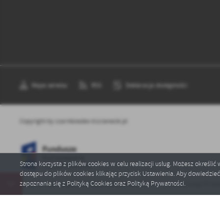
Mapa serwisu
RSS
Deklaracja dostępności
Copyright by czarnkowsko-trzcianecki.pl
Strona korzysta z plików cookies w celu realizacji usług. Możesz określi
dostępu do plików cookies klikając przycisk Ustawienia. Aby dowiedzie
zapoznania się z Polityką Cookies oraz Polityką Prywatności.
tacje na realizację zadań publicznych w 2026 r.
Informacja Powiatoweg