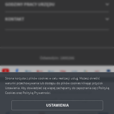
GODZINY PRACY URZĘDU
KONTAKT
Odwiedzin: 1800266
Strona korzysta z plików cookies w celu realizacji usług. Możesz określić
warunki przechowywania lub dostępu do plików cookies klikając przycisk
Ustawienia. Aby dowiedzieć się więcej zachęcamy do zapoznania się z Polityką
Copyright by czarnkowsko-trzcianecki.pl
Cookies oraz Polityką Prywatności.
Powered by
2ClickPortal® - Portale nowej generacji
ZAPISZ WYBRANE
USTAWIENIA