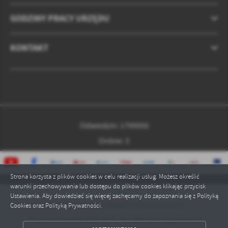
GODZINY PRACY URZĘDU
KONTAKT
Odwiedzin: 1799950
Online: 3
Strona korzysta z plików cookies w celu realizacji usług. Możesz określić
warunki przechowywania lub dostępu do plików cookies klikając przycisk
Ustawienia. Aby dowiedzieć się więcej zachęcamy do zapoznania się z Polityką
Copyright by czarnkowsko-trzcianecki.pl
Cookies oraz Polityką Prywatności.
Powered by
2ClickPortal® - Portale nowej generacji
ZAPISZ WYBRANE