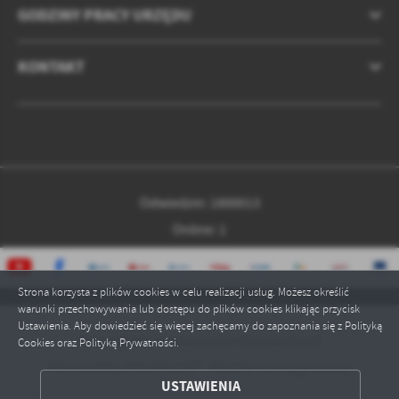
GODZINY PRACY URZĘDU
KONTAKT
Odwiedzin: 1800013
Online: 1
Strona korzysta z plików cookies w celu realizacji usług. Możesz określić
warunki przechowywania lub dostępu do plików cookies klikając przycisk
Ustawienia. Aby dowiedzieć się więcej zachęcamy do zapoznania się z Polityką
Copyright by czarnkowsko-trzcianecki.pl
Cookies oraz Polityką Prywatności.
Powered by
2ClickPortal® - Portale nowej generacji
ZAPISZ WYBRANE
USTAWIENIA