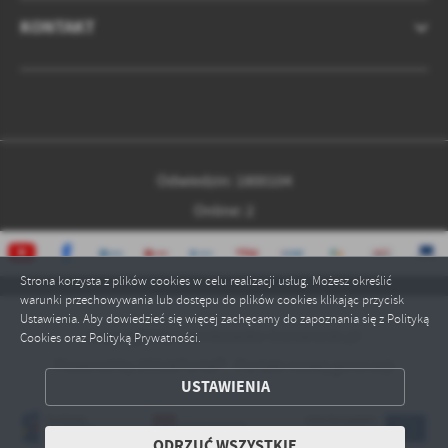
KONTAKT
Odwiedzin: 1800104
Online: 2
Strona korzysta z plików cookies w celu realizacji usług. Możesz określić
warunki przechowywania lub dostępu do plików cookies klikając przycisk
Ustawienia. Aby dowiedzieć się więcej zachęcamy do zapoznania się z Polityką
Copyright by czarnkowsko-trzcianecki.pl
Cookies oraz Polityką Prywatności.
Powered by
2ClickPortal® - Portale nowej generacji
ZAPISZ WYBRANE
USTAWIENIA
ODRZUĆ WSZYSTKIE
ODRZUĆ WSZYSTKIE