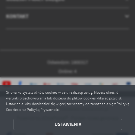
KONTAKT
Odwiedzin: 1800317
Online: 4
Strona korzysta z plików cookies w celu realizacji usług. Możesz określić
warunki przechowywania lub dostępu do plików cookies klikając przycisk
Ustawienia. Aby dowiedzieć się więcej zachęcamy do zapoznania się z Polityką
Copyright by czarnkowsko-trzcianecki.pl
Cookies oraz Polityką Prywatności.
Powered by
2ClickPortal® - Portale nowej generacji
ZAPISZ WYBRANE
USTAWIENIA