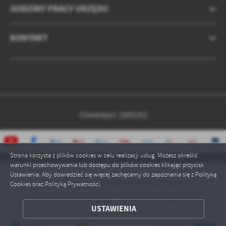
GODZINY PRACY URZĘDU
KONTAKT
Odwiedzin: 1800262
Strona korzysta z plików cookies w celu realizacji usług. Możesz określić
warunki przechowywania lub dostępu do plików cookies klikając przycisk
Ustawienia. Aby dowiedzieć się więcej zachęcamy do zapoznania się z Polityką
Copyright by czarnkowsko-trzcianecki.pl
Cookies oraz Polityką Prywatności.
Powered by
2ClickPortal® - Portale nowej generacji
ZAPISZ WYBRANE
USTAWIENIA