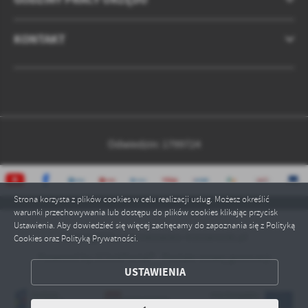
KONTAKT
Odwiedzin: 1799724
Strona korzysta z plików cookies w celu realizacji usług. Możesz określić
warunki przechowywania lub dostępu do plików cookies klikając przycisk
Ustawienia. Aby dowiedzieć się więcej zachęcamy do zapoznania się z Polityką
Copyright by czarnkowsko-trzcianecki.pl
Cookies oraz Polityką Prywatności.
Powered by
2ClickPortal® - Portale nowej generacji
ZAPISZ WYBRANE
USTAWIENIA
ODRZUĆ WSZYSTKIE