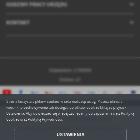
GODZINY PRACY URZĘDU
KONTAKT
Odwiedzin: 1799994
Online: 27
Strona korzysta z plików cookies w celu realizacji usług. Możesz określić
warunki przechowywania lub dostępu do plików cookies klikając przycisk
Ustawienia. Aby dowiedzieć się więcej zachęcamy do zapoznania się z Polityką
Copyright by czarnkowsko-trzcianecki.pl
Cookies oraz Polityką Prywatności.
Powered by
2ClickPortal® - Portale nowej generacji
ZAPISZ WYBRANE
USTAWIENIA