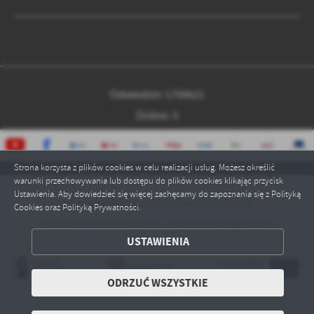
Odwiedzin: 1799621
Online: 3
Strona korzysta z plików cookies w celu realizacji usług. Możesz określić
warunki przechowywania lub dostępu do plików cookies klikając przycisk
Ustawienia. Aby dowiedzieć się więcej zachęcamy do zapoznania się z Polityką
Copyright by czarnkowsko-trzcianecki.pl
Cookies oraz Polityką Prywatności.
ZAPISZ WYBRANE
Powered by
2ClickPortal® - Portale nowej generacji
USTAWIENIA
ODRZUĆ WSZYSTKIE
ODRZUĆ WSZYSTKIE
ZEZWÓL NA WSZYSTKIE