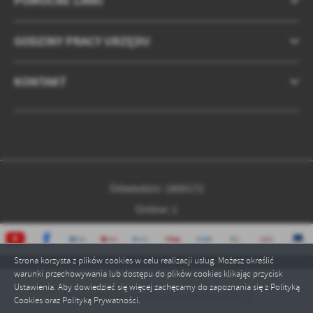
POMOCNE LINKI
GODZINY PRACY URZĘDU
KONTAKT
Odwiedzin: 1800172
Online: 1
Strona korzysta z plików cookies w celu realizacji usług. Możesz określić
warunki przechowywania lub dostępu do plików cookies klikając przycisk
Ustawienia. Aby dowiedzieć się więcej zachęcamy do zapoznania się z Polityką
Copyright by czarnkowsko-trzcianecki.pl
Cookies oraz Polityką Prywatności.