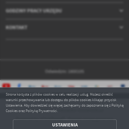
GODZINY PRACY URZĘDU
KONTAKT
Odwiedzin: 1800105
Strona korzysta z plików cookies w celu realizacji usług. Możesz określić
warunki przechowywania lub dostępu do plików cookies klikając przycisk
Ustawienia. Aby dowiedzieć się więcej zachęcamy do zapoznania się z Polityką
Copyright by czarnkowsko-trzcianecki.pl
Cookies oraz Polityką Prywatności.
Powered by
2ClickPortal® - Portale nowej generacji
ZAPISZ WYBRANE
USTAWIENIA