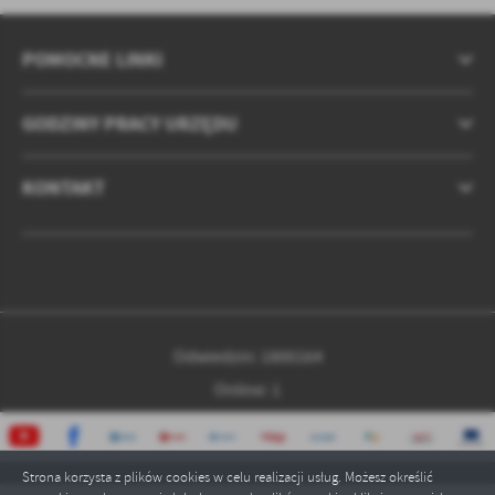
POMOCNE LINKI
GODZINY PRACY URZĘDU
KONTAKT
Odwiedzin: 1800164
Online: 1
Strona korzysta z plików cookies w celu realizacji usług. Możesz określić