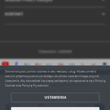
KONTAKT
Odwiedzin: 1800008
Strona korzysta z plików cookies w celu realizacji usług. Możesz określić
warunki przechowywania lub dostępu do plików cookies klikając przycisk
Ustawienia. Aby dowiedzieć się więcej zachęcamy do zapoznania się z Polityką
Copyright by czarnkowsko-trzcianecki.pl
Cookies oraz Polityką Prywatności.
Powered by
2ClickPortal® - Portale nowej generacji
ZAPISZ WYBRANE
USTAWIENIA
ODRZUĆ WSZYSTKIE