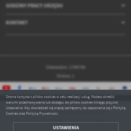
GODZINY PRACY URZĘDU
KONTAKT
Odwiedzin: 1799746
Online: 1
Strona korzysta z plików cookies w celu realizacji usług. Możesz określić
warunki przechowywania lub dostępu do plików cookies klikając przycisk
Ustawienia. Aby dowiedzieć się więcej zachęcamy do zapoznania się z Polityką
Copyright by czarnkowsko-trzcianecki.pl
Cookies oraz Polityką Prywatności.
Powered by
2ClickPortal® - Portale nowej generacji
ZAPISZ WYBRANE
USTAWIENIA