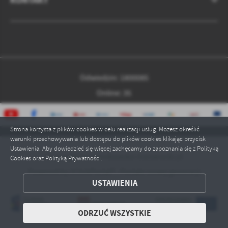
Odwiedzin: 1800085
Online: 35
Strona korzysta z plików cookies w celu realizacji usług. Możesz określić
warunki przechowywania lub dostępu do plików cookies klikając przycisk
Ustawienia. Aby dowiedzieć się więcej zachęcamy do zapoznania się z Polityką
Copyright by czarnkowsko-trzcianecki.pl
Cookies oraz Polityką Prywatności.
Powered by
2ClickPortal® - Portale nowej generacji
ZAPISZ WYBRANE
USTAWIENIA
ODRZUĆ WSZYSTKIE
ODRZUĆ WSZYSTKIE
ZEZWÓL NA WSZYSTKIE