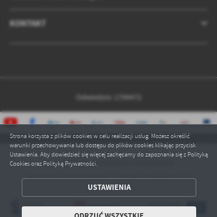
KONTAKT
Odwiedzin: 1799472
Strona korzysta z plików cookies w celu realizacji usług. Możesz określić
warunki przechowywania lub dostępu do plików cookies klikając przycisk
Ustawienia. Aby dowiedzieć się więcej zachęcamy do zapoznania się z Polityką
Copyright by czarnkowsko-trzcianecki.pl
Cookies oraz Polityką Prywatności.
Powered by
2ClickPortal® - Portale nowej generacji
ZAPISZ WYBRANE
USTAWIENIA
ODRZUĆ WSZYSTKIE
ODRZUĆ WSZYSTKIE