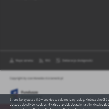
Mapa serwisu
RSS
Deklaracja dostępności
Copyright by czarnkowsko-trzcianecki.pl
Strona korzysta z plików cookies w celu realizacji usług. Możesz określi
dostępu do plików cookies klikając przycisk Ustawienia. Aby dowiedzie