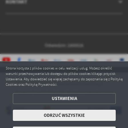
KONTAKT
Odwiedzin: 1800026
Strona korzysta z plików cookies w celu realizacji usług. Możesz określić
warunki przechowywania lub dostępu do plików cookies klikając przycisk
Ustawienia. Aby dowiedzieć się więcej zachęcamy do zapoznania się z Polityką
Copyright by czarnkowsko-trzcianecki.pl
Cookies oraz Polityką Prywatności.
Powered by
2ClickPortal® - Portale nowej generacji
ZAPISZ WYBRANE
USTAWIENIA
ODRZUĆ WSZYSTKIE
ODRZUĆ WSZYSTKIE
ZEZWÓL NA WSZYSTKIE