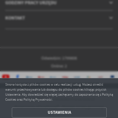
GODZINY PRACY URZĘDU
KONTAKT
Odwiedzin: 1799808
Online: 2
Strona korzysta z plików cookies w celu realizacji usług. Możesz określić
warunki przechowywania lub dostępu do plików cookies klikając przycisk
Ustawienia. Aby dowiedzieć się więcej zachęcamy do zapoznania się z Polityką
Copyright by czarnkowsko-trzcianecki.pl
Cookies oraz Polityką Prywatności.
Powered by
2ClickPortal® - Portale nowej generacji
ZAPISZ WYBRANE
USTAWIENIA