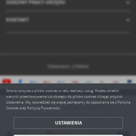
GODZINY PRACY URZĘDU
KONTAKT
Odwiedzin: 1799650
Strona korzysta z plików cookies w celu realizacji usług. Możesz określić
warunki przechowywania lub dostępu do plików cookies klikając przycisk
Ustawienia. Aby dowiedzieć się więcej zachęcamy do zapoznania się z Polityką
Copyright by czarnkowsko-trzcianecki.pl
Cookies oraz Polityką Prywatności.
Powered by
2ClickPortal® - Portale nowej generacji
ZAPISZ WYBRANE
USTAWIENIA
ODRZUĆ WSZYSTKIE