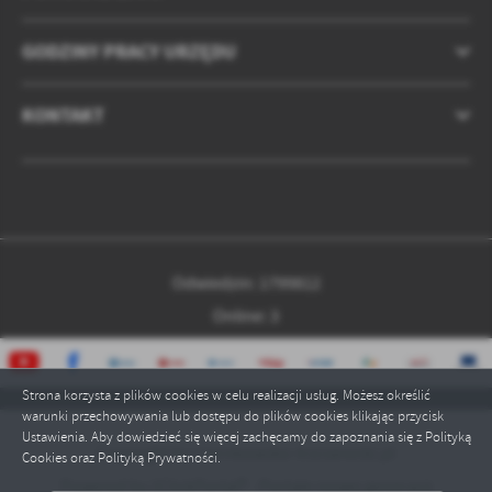
GODZINY PRACY URZĘDU
KONTAKT
Odwiedzin: 1799812
Online: 3
Strona korzysta z plików cookies w celu realizacji usług. Możesz określić
warunki przechowywania lub dostępu do plików cookies klikając przycisk
Ustawienia. Aby dowiedzieć się więcej zachęcamy do zapoznania się z Polityką
Copyright by czarnkowsko-trzcianecki.pl
Cookies oraz Polityką Prywatności.
Powered by
2ClickPortal® - Portale nowej generacji
ZAPISZ WYBRANE